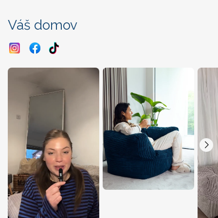
Váš domov