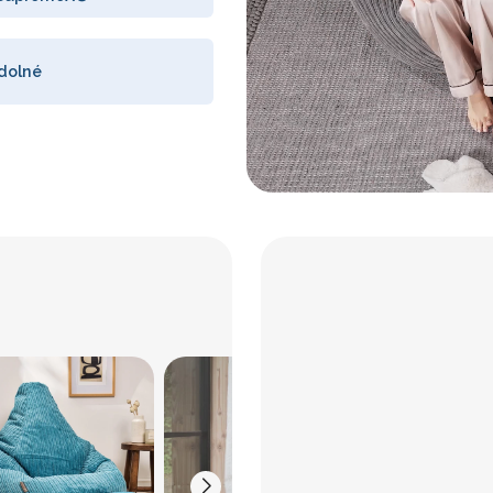
dolné