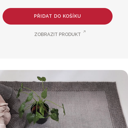
PŘIDAT DO KOŠÍKU
ZOBRAZIT PRODUKT