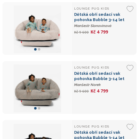
LOUNGE PUG KIDS
Dětská obří sedací vak
pohovka Bubble 3-14 let
Manšestr Slonovinová
Kč 4 799
Kč 9 600
LOUNGE PUG KIDS
Dětská obří sedací vak
pohovka Bubble 3-14 let
Manšestr Norek
Kč 4 799
Kč 9 600
LOUNGE PUG KIDS
Dětská obří sedací vak
pohovka Bubble 3-14 let