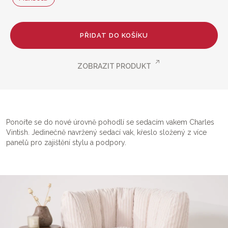
PŘIDAT DO KOŠÍKU
ZOBRAZIT PRODUKT
Ponořte se do nové úrovně pohodlí se sedacím vakem Charles
Vintish. Jedinečně navržený sedací vak, křeslo složený z více
panelů pro zajištění stylu a podpory.