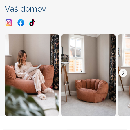
Váš domov