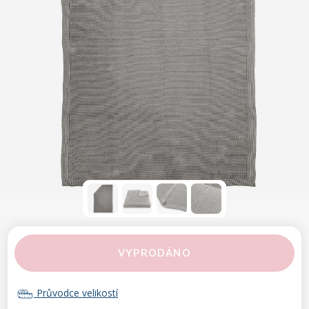
VYPRODÁNO
Průvodce velikostí