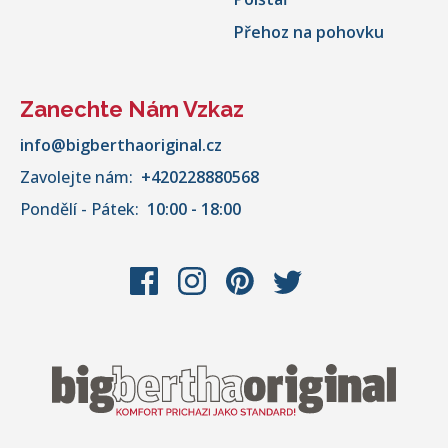
Přehoz na pohovku
Zanechte Nám Vzkaz
info@bigberthaoriginal.cz
Zavolejte nám:
+420228880568
Pondělí - Pátek:
10:00 - 18:00