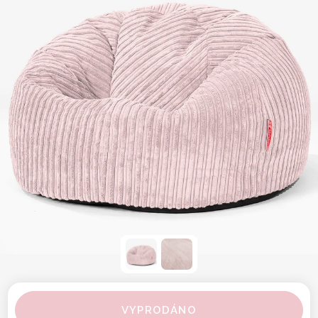
VYPRODÁNO