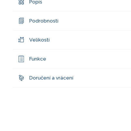
Popis
Podrobnosti
Velikosti
Funkce
Doručení a vrácení