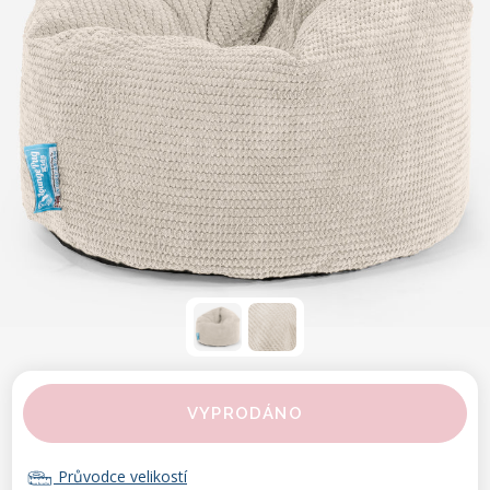
VYPRODÁNO
Průvodce velikostí