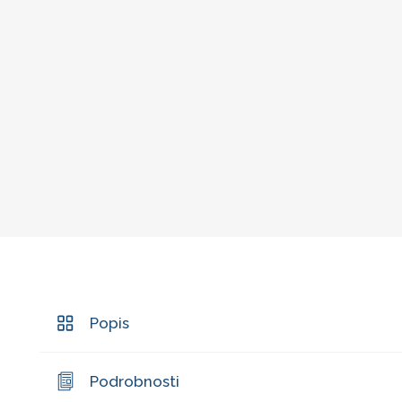
Popis
Podrobnosti