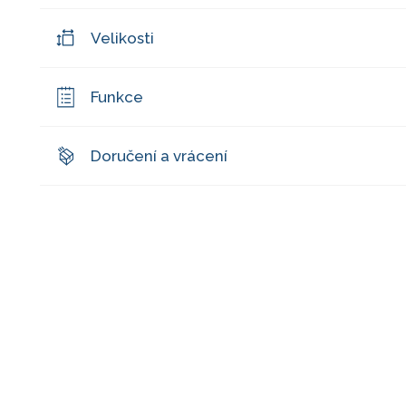
Velikosti
Funkce
Doručení a vrácení