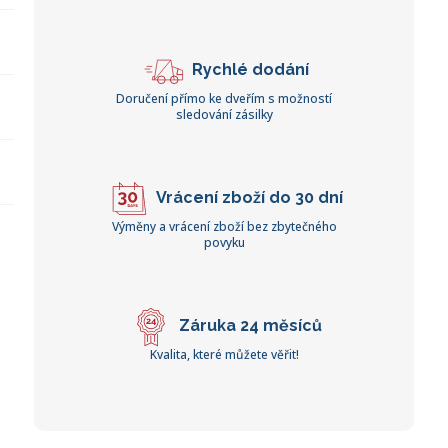
Rychlé dodání
Doručení přímo ke dveřím s možností
sledování zásilky
Vrácení zboží do 30 dní
Výměny a vrácení zboží bez zbytečného
povyku
Záruka 24 měsíců
Kvalita, které můžete věřit!