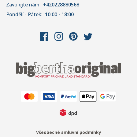
Zavolejte nám:
+420228880568
Pondělí - Pátek:
10:00 - 18:00
Všeobecné smluvní podmínky