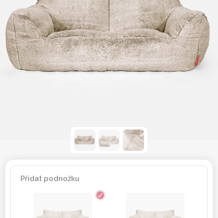
Přidat podnožku