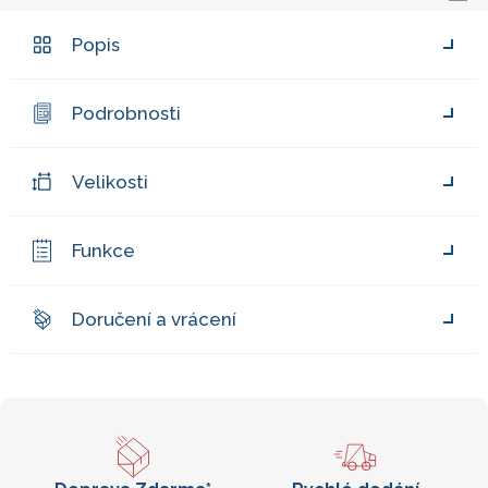
Popis
Podrobnosti
Velikosti
Funkce
Doručení a vrácení