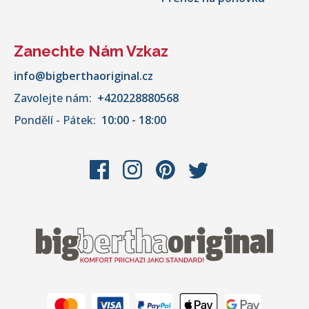
Zanechte Nám Vzkaz
info@bigberthaoriginal.cz
Zavolejte nám:
+420228880568
Pondělí - Pátek:
10:00 - 18:00