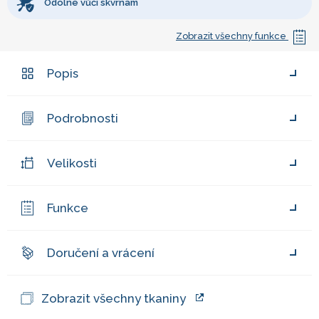
Odolné vůči skvrnám
Zobrazit všechny funkce
Popis
Podrobnosti
Velikosti
Funkce
Doručení a vrácení
Zobrazit všechny tkaniny