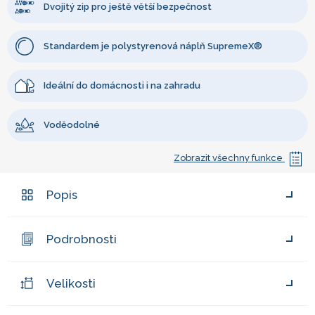
Dvojitý zip pro ještě větší bezpečnost
Standardem je polystyrenová náplň SupremeX®
Ideální do domácnosti i na zahradu
Voděodolné
Zobrazit všechny funkce
Popis
Podrobnosti
Velikosti