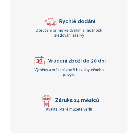
Rychlé dodání
Doručení přímo ke dveřím s možností
sledování zásilky
Vrácení zboží do 30 dní
Výměny a vrácení zboží bez zbytečného
povyku
Záruka 24 měsíců
Kvalita, které můžete věřit!