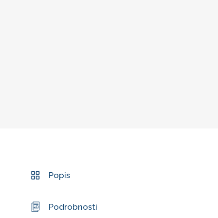
Popis
Podrobnosti