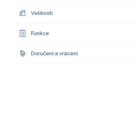
Velikosti
Funkce
Doručení a vrácení