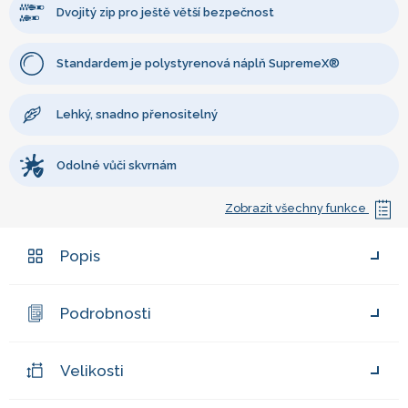
Dvojitý zip pro ještě větší bezpečnost
Standardem je polystyrenová náplň SupremeX®
Lehký, snadno přenositelný
Odolné vůči skvrnám
Zobrazit všechny funkce
Popis
Podrobnosti
Velikosti