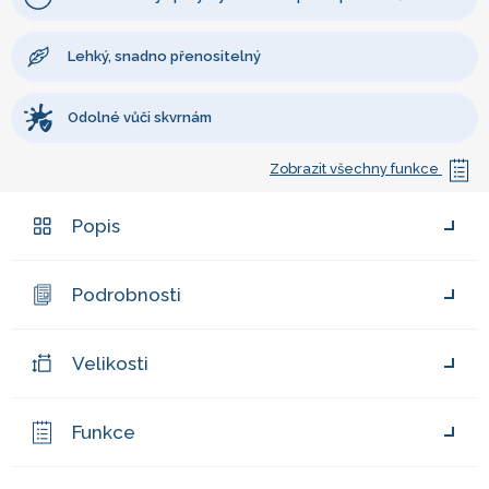
Lehký, snadno přenositelný
Odolné vůči skvrnám
Zobrazit všechny funkce
Popis
Podrobnosti
Velikosti
Funkce