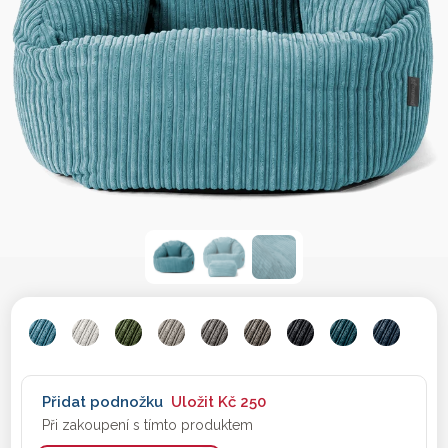
Přidat podnožku
Uložit
Kč 250
Při zakoupení s tímto produktem