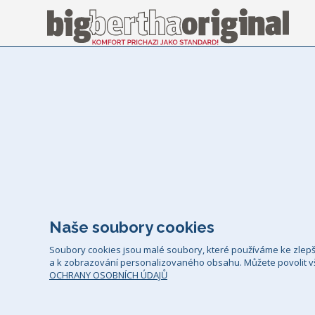
Naše soubory cookies
Soubory cookies jsou malé soubory, které používáme ke zlep
a k zobrazování personalizovaného obsahu. Můžete povolit vš
OCHRANY OSOBNÍCH ÚDAJŮ