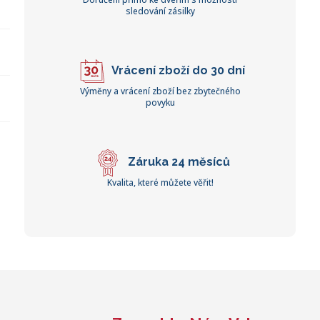
sledování zásilky
Vrácení zboží do 30 dní
Výměny a vrácení zboží bez zbytečného
povyku
Záruka 24 měsíců
Kvalita, které můžete věřit!