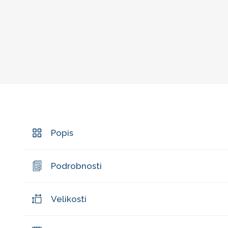
Popis
Podrobnosti
Velikosti