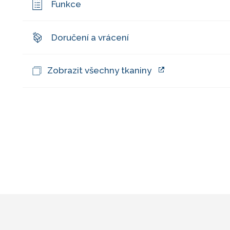
Funkce
Doručení a vrácení
Zobrazit všechny tkaniny