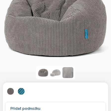
Přidat podnožku