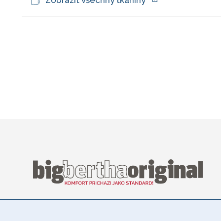
Zobrazit všechny tkaniny