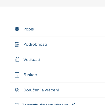
Popis
Podrobnosti
Velikosti
Funkce
Doručení a vrácení