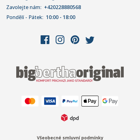
Zavolejte nám:
+420228880568
Pondělí - Pátek:
10:00 - 18:00
Všeobecné smluvní podmínky