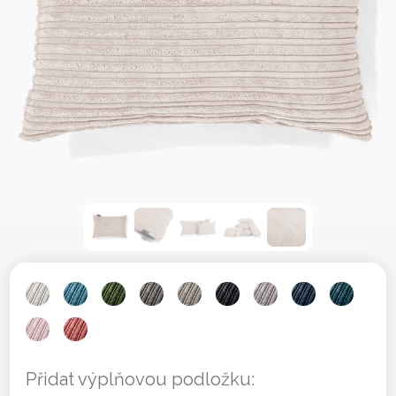
Přidat výplňovou podložku: