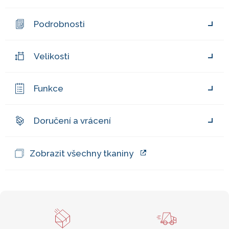
Podrobnosti
Velikosti
Funkce
Doručení a vrácení
Zobrazit všechny tkaniny