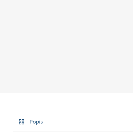
Popis