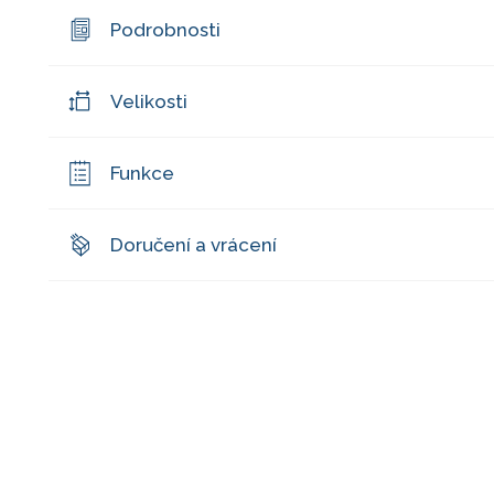
Podrobnosti
Velikosti
Funkce
Doručení a vrácení