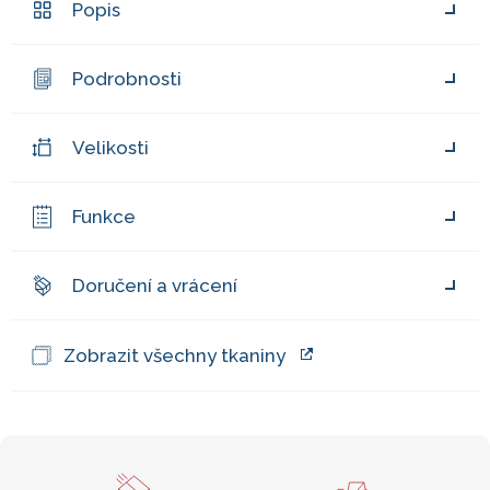
Popis
Podrobnosti
Velikosti
Funkce
Doručení a vrácení
Zobrazit všechny tkaniny