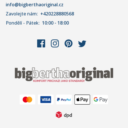
info@bigberthaoriginal.cz
Zavolejte nám:
+420228880568
Pondělí - Pátek:
10:00 - 18:00